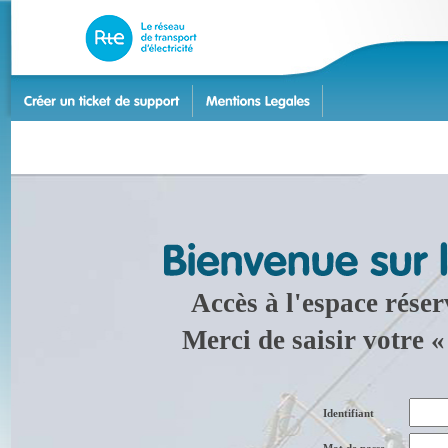
Accès à l'espace réser
Merci de saisir votre «
Identifiant