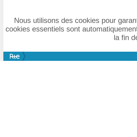
Nous utilisons des cookies pour garan
cookies essentiels sont automatiquement
la fin 